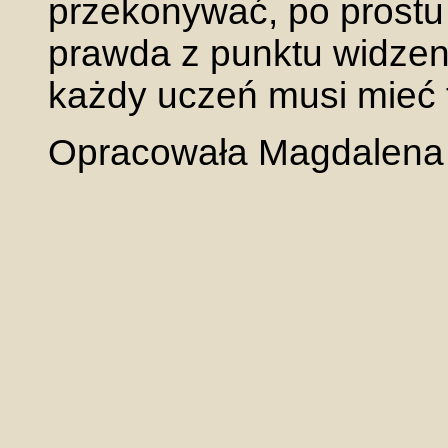
przekonywać, po prostu 
prawda z punktu widzeni
każdy uczeń musi mieć t
Opracowała Magdalena