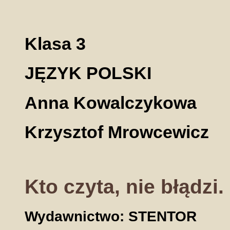
Klasa 3
JĘZYK POLSKI
Anna Kowalczykowa
Krzysztof Mrowcewicz
Kto czyta, nie błądzi. 
Wydawnictwo: STENTOR