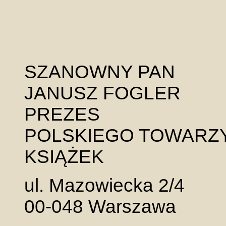
SZANOWNY PAN
JANUSZ FOGLER
PREZES
POLSKIEGO TOWAR
KSIĄŻEK
ul. Mazowiecka 2/4
00-048 Warszawa