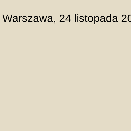
Warszawa, 24 listopada 2