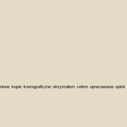
nione kopie kserograficzne otrzymałem celem opracowania opinii