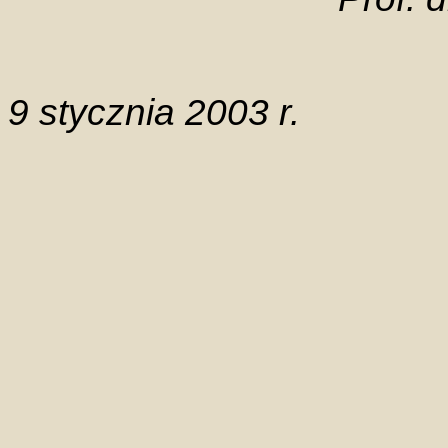
9 stycznia 2003 r.