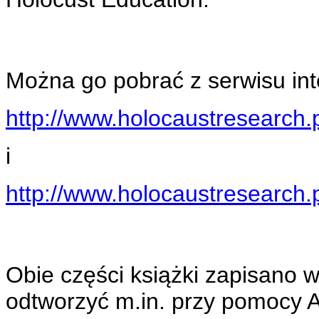
Można go pobrać z serwisu in
http://www.holocaustresearch.
i
http://www.holocaustresearch.
Obie części książki zapisano 
odtworzyć m.in. przy pomocy 