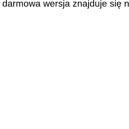
darmowa wersja znajduje się n