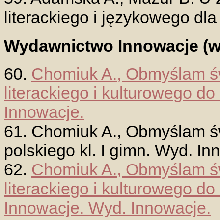
literackiego i językowego dl
Wydawnictwo Innowacje (w
60.
Chomiuk A., Obmyślam św
literackiego i kulturowego do
Innowacje.
61. Chomiuk A., Obmyślam św
polskiego kl. I gimn. Wyd. In
62.
Chomiuk A., Obmyślam św
literackiego i kulturowego do
Innowacje. Wyd. Innowacje.