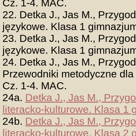
Cz. 1-4. MAC.
22. Detka J., Jas M., Przygo
językowe. Klasa 1 gimnazju
23. Detka J., Jas M., Przygo
językowe. Klasa 1 gimnazju
24. Detka J., Jas M., Przygo
Przewodniki metodyczne dla 
Cz. 1-4. MAC.
24a.
Detka J., Jas M., Przyg
literacko-kulturowe. Klasa 
24b.
Detka J., Jas M., Przyg
literacko-kulturowe. Klasa 