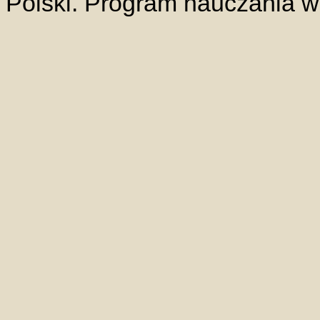
Polski. Program nauczania w